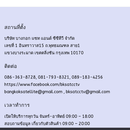
สถานที่ตั้ง
บริษัท บางกอก แซท แอนด์ ซีซีทีวี จำกัด
เลขที่ 1 อินทราวาส15 ถ.พุทธมณฑล สาย1
แขวงบางระมาด เขตตลิ่งชัน กรุงเทพ 10170
ติดต่อ
086-363-8728, 081-793-8321, 089-183-4256
https://www.facebook.com/bksatcctv
bangkoksatellite@gmail.com , bksatcctv@gmail.com
เวลาทำการ
เปิดให้บริการทุกวัน จันทร์-อาทิตย์ 09:00 – 18:00
สอบถามข้อมูล เกี่ยวกับตัวสินค้า 09:00 – 20:00